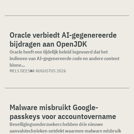
Oracle verbiedt AI-gegenereerde
bijdragen aan OpenJDK
Oracle heeft een tijdelijk beleid ingevoerd dat het
indienen van AI-gegenereerde code en andere content
binne...
MELS DEES
4 AUGUSTUS 2026
Malware misbruikt Google-
passkeys voor accountovername
Beveiligingsonderzoekers hebben drie nieuwe
aanvalstechnieken ontdekt waarmee malware misbruik