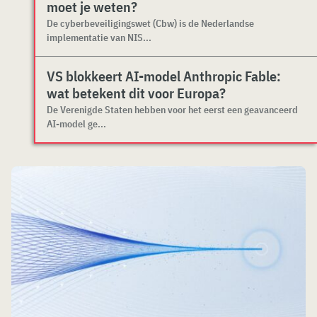
moet je weten?
De cyberbeveiligingswet (Cbw) is de Nederlandse
implementatie van NIS...
VS blokkeert AI-model Anthropic Fable:
wat betekent dit voor Europa?
De Verenigde Staten hebben voor het eerst een geavanceerd
AI-model ge...