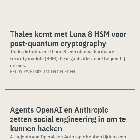
Thales komt met Luna 8 HSM voor
post-quantum cryptography
Thales introduceert Luna 8, een nieuwe hardware
security module (HSM) die organisaties moet helpen bij
de ove...
BERRY ZWETS
3 DAGEN GELEDEN
Agents OpenAI en Anthropic
zetten social engineering in om te
kunnen hacken
AI-agents van OpenAI en Anthropic hebben tijdens een