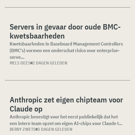
Servers in gevaar door oude BMC-
kwetsbaarheden
Kwetsbaarheden in Baseboard Management Controllers
(BMC's) vormen een onderschat risico voor enterprise-
serve...
MELS DEES
2 DAGEN GELEDEN
Anthropic zet eigen chipteam voor
Claude op
Anthropic bevestigt voor het eerst publiekelijk dat het
een intern team opzet om eigen AI-chips voor Claude t...
BERRY ZWETS
3 DAGEN GELEDEN