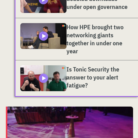
under open governance
How HPE brought two
networking giants
together in under one
year
Is Tonic Security the
answer to your alert
fatigue?