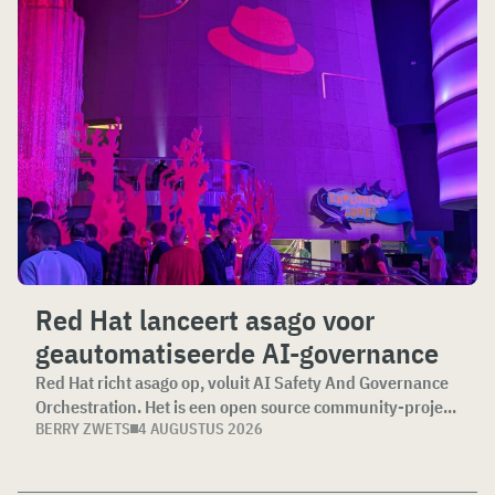
Red Hat lanceert asago voor
geautomatiseerde AI-governance
Red Hat richt asago op, voluit AI Safety And Governance
Orchestration. Het is een open source community-proje...
BERRY ZWETS
4 AUGUSTUS 2026