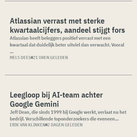
Atlassian verrast met sterke
kwartaalcijfers, aandeel stijgt fors
Atlassian heeft beleggers positief verrast met een
kwartaal dat duidelijk beter uitviel dan verwacht. Vooral
...
MELS DEES
21 UREN GELEDEN
Leegloop bij AI-team achter
Google Gemini
Jeff Dean, die sinds 1999 bij Google werkt, verlaat nu het
bedrijf. Verschillende toponderzoekers die eveneen...
ERIK VAN KLINKEN
2 DAGEN GELEDEN