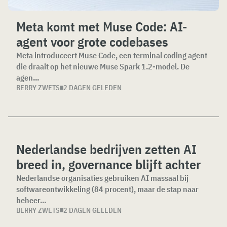
Meta komt met Muse Code: AI-
agent voor grote codebases
Meta introduceert Muse Code, een terminal coding agent
die draait op het nieuwe Muse Spark 1.2-model. De
agen...
BERRY ZWETS
2 DAGEN GELEDEN
Nederlandse bedrijven zetten AI
breed in, governance blijft achter
Nederlandse organisaties gebruiken AI massaal bij
softwareontwikkeling (84 procent), maar de stap naar
beheer...
BERRY ZWETS
2 DAGEN GELEDEN