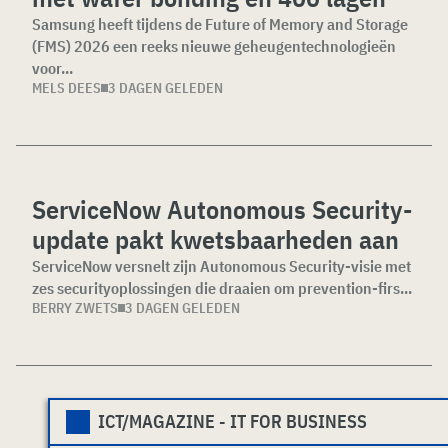
Samsung heeft tijdens de Future of Memory and Storage
(FMS) 2026 een reeks nieuwe geheugentechnologieën
voor...
MELS DEES
3 DAGEN GELEDEN
ServiceNow Autonomous Security-
update pakt kwetsbaarheden aan
ServiceNow versnelt zijn Autonomous Security-visie met
zes securityoplossingen die draaien om prevention-firs...
BERRY ZWETS
3 DAGEN GELEDEN
ICT/MAGAZINE - IT FOR BUSINESS