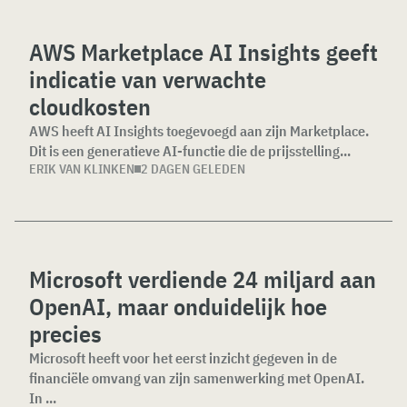
AWS Marketplace AI Insights geeft
indicatie van verwachte
cloudkosten
AWS heeft AI Insights toegevoegd aan zijn Marketplace.
Dit is een generatieve AI-functie die de prijsstelling...
ERIK VAN KLINKEN
2 DAGEN GELEDEN
Microsoft verdiende 24 miljard aan
OpenAI, maar onduidelijk hoe
precies
Microsoft heeft voor het eerst inzicht gegeven in de
financiële omvang van zijn samenwerking met OpenAI.
In ...