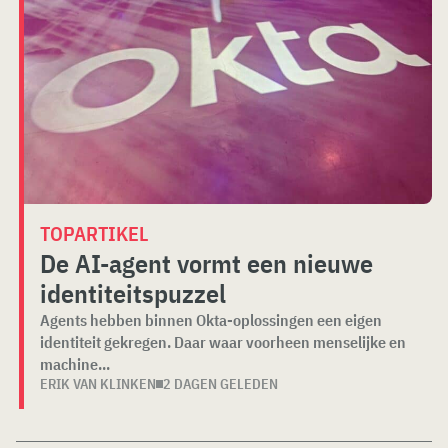
TOPARTIKEL
De AI-agent vormt een nieuwe
identiteitspuzzel
Agents hebben binnen Okta-oplossingen een eigen
identiteit gekregen. Daar waar voorheen menselijke en
machine...
ERIK VAN KLINKEN
2 DAGEN GELEDEN