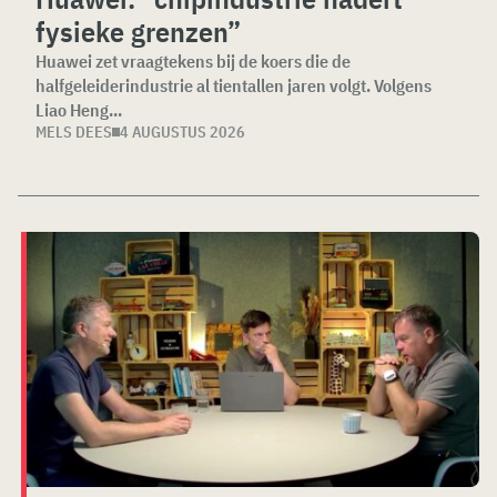
fysieke grenzen”
Huawei zet vraagtekens bij de koers die de
halfgeleiderindustrie al tientallen jaren volgt. Volgens
Liao Heng...
MELS DEES
4 AUGUSTUS 2026