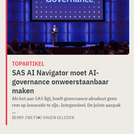
TOPARTIKEL
SAS AI Navigator moet AI-
governance onweerstaanbaar
maken
Als het aan SAS ligt, hoeft governance absoluut geen
rem op innovatie te zijn. Integendeel. De juiste aanpak
...
BERRY ZWETS
3 DAGEN GELEDEN